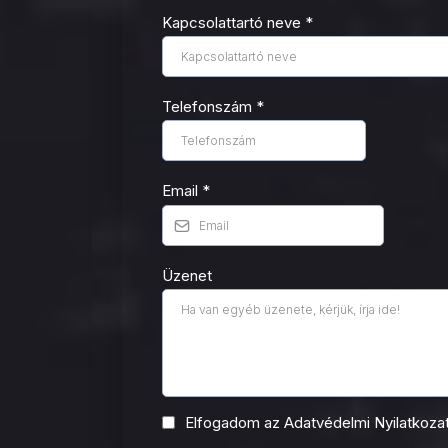
Kapcsolattartó neve
*
Telefonszám
*
Email
*
Üzenet
Elfogadom az Adatvédelmi Nyilatkozat