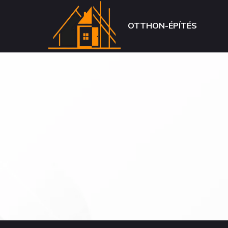
OTTHON-ÉPÍTÉS
AJÁNLATK